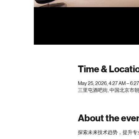
Time & Locati
May 25, 2026, 4:27 AM – 6:2
三里屯酒吧街, 中国北京市朝
About the eve
探索未来技术趋势，提升专