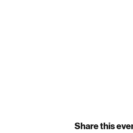
Share this eve